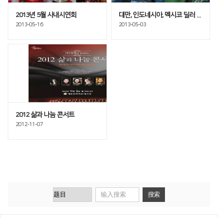
2013년 5월 사내시연회
대만, 인도네시아, 멕시코 딜러 교육
2013-05-16
2013-05-03
2012 삶과 나눔 콘서트
2012-11-07