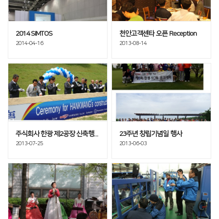
2014 SIMTOS
천안고객센타 오픈 Reception
2014-04-16
2013-08-14
주식회사 한광 제2공장 신축행사
23주년 창립기념일 행사
2013-07-25
2013-06-03