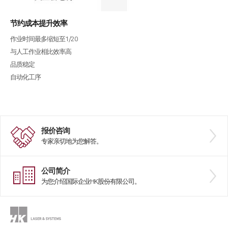
节约成本提升效率
作业时间最多缩短至1/20
与人工作业相比效率高
品质稳定
自动化工序
报价咨询
专家亲切地为您解答。
公司简介
为您介绍国际企业HK股份有限公司。