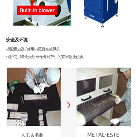
安全及环境
标配吸尘器 / 使用内藏真空鼓风机
保护使用者免受研磨作业时产生的有害物质侵害