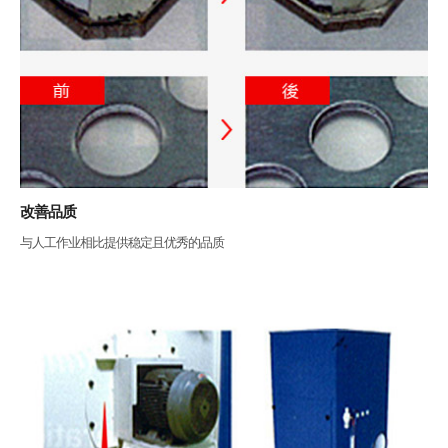
活动评论
改善品质
与人工作业相比提供稳定且优秀的品质