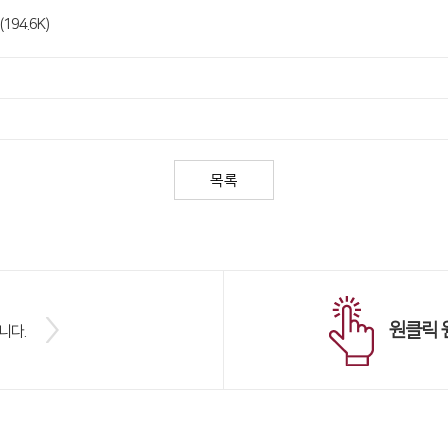
(194.6K)
원클릭 
니다.