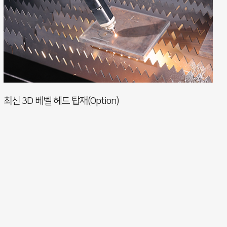
최신 3D 베벨 헤드 탑재(Option)