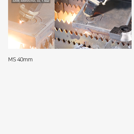
MS 40mm