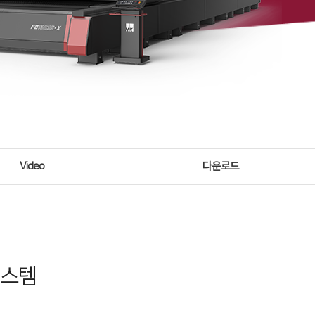
Video
다운로드
시스템