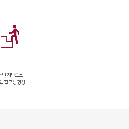
측면 계단으로
업 접근성 향상