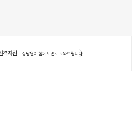
원격지원
상담원이 함께 보면서 도와드립니다.