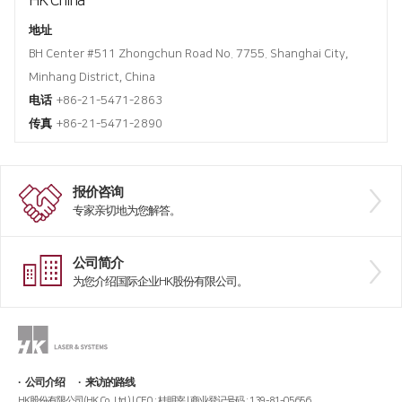
HK China
地址
BH Center #511 Zhongchun Road No. 7755. Shanghai City,
Minhang District, China
电话
+86-21-5471-2863
传真
+86-21-5471-2890
报价咨询
专家亲切地为您解答。
公司简介
为您介绍国际企业HK股份有限公司。
公司介绍
来访的路线
HK股份有限公司(HK Co., Ltd.) | CEO : 桂明宰 | 商业登记号码 : 139-81-05656