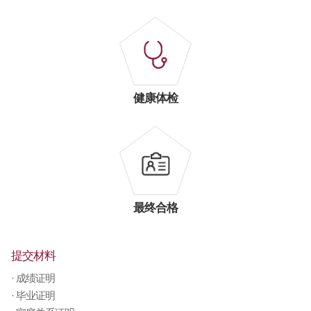
健康体检
最终合格
提交材料
· 成绩证明
· 毕业证明