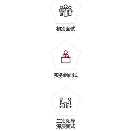
初次面试
实务组面试
二次领导
深层面试